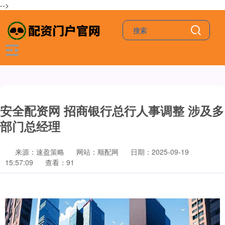
-->
安全配资网 招商银行总行人事调整 涉及多
部门总经理
来源：速盈策略
网站：顺配网
日期：2025-09-19
15:57:09
查看：91