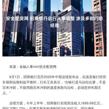
来源：金融人事mini安全配资网
9月1日，招商银行召开2025年中期业绩发布会，在谈及银行经营
长期和短期利益平衡时，行长王良表示，“办银行是马拉松比赛，不是
百米冲刺，不能用跑百米冲刺的速度来跑马拉松，必须坚持长期主
义。”
业绩方面，今年上半年，招商银行实现营业收入1699.69亿元，
同比下降1.72%；归属于股东的净利润749.30亿元，同比增长