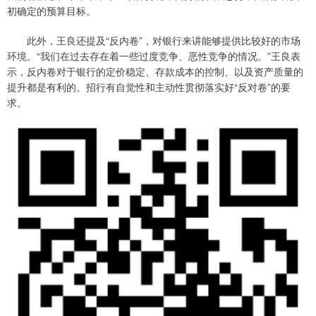
初确定的预算目标。
此外，王良还提及“反内卷”，对银行来讲能够提供比较好的市场
环境。“我们在过去存在着一些过度竞争、恶性竞争的情况。”王良表
示，反内卷对于银行的定价稳定、存款成本的控制、以及资产质量的
提升都是有利的。招行有自觉性和主动性贯彻落实好“反对卷”的要
求。