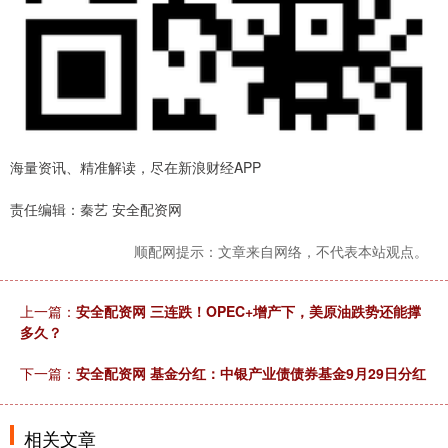
海量资讯、精准解读，尽在新浪财经APP
责任编辑：秦艺 安全配资网
顺配网提示：文章来自网络，不代表本站观点。
上一篇：
安全配资网 三连跌！OPEC+增产下，美原油跌势还能撑
多久？
下一篇：
安全配资网 基金分红：中银产业债债券基金9月29日分红
相关文章