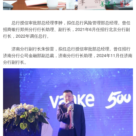
总行授信审批部总经理李翀，拟任总行风险管理部总经理。曾任
招商银行郑州分行行长助理、副行长，2021年6月任招行北京分行副
行长，2022年调任总行。
济南分行副行长朱惊雷，拟任总行授信审批部总经理。曾任招行
济南分行公司金融部副总裁，济南分行行长助理，2024年11月任济南
分行副行长。