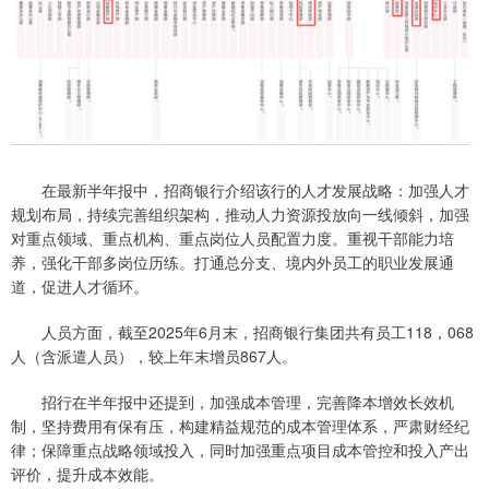
在最新半年报中，招商银行介绍该行的人才发展战略：加强人才
规划布局，持续完善组织架构，推动人力资源投放向一线倾斜，加强
对重点领域、重点机构、重点岗位人员配置力度。重视干部能力培
养，强化干部多岗位历练。打通总分支、境内外员工的职业发展通
道，促进人才循环。
人员方面，截至2025年6月末，招商银行集团共有员工118，068
人（含派遣人员），较上年末增员867人。
招行在半年报中还提到，加强成本管理，完善降本增效长效机
制，坚持费用有保有压，构建精益规范的成本管理体系，严肃财经纪
律；保障重点战略领域投入，同时加强重点项目成本管控和投入产出
评价，提升成本效能。