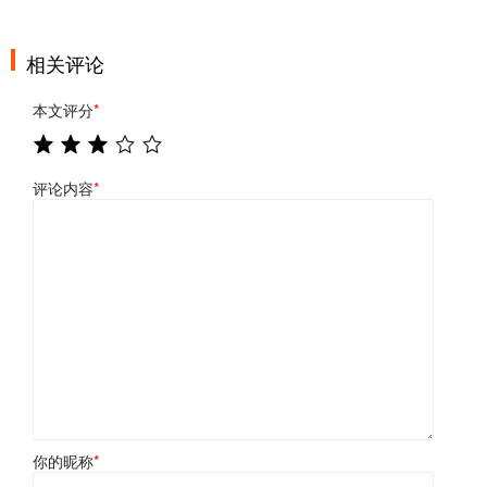
相关评论
本文评分
*
评论内容
*
你的昵称
*