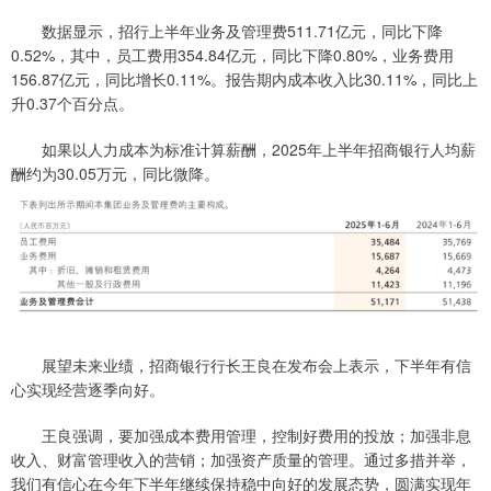
数据显示，招行上半年业务及管理费511.71亿元，同比下降
0.52%，其中，员工费用354.84亿元，同比下降0.80%，业务费用
156.87亿元，同比增长0.11%。报告期内成本收入比30.11%，同比上
升0.37个百分点。
如果以人力成本为标准计算薪酬，2025年上半年招商银行人均薪
酬约为30.05万元，同比微降。
展望未来业绩，招商银行行长王良在发布会上表示，下半年有信
心实现经营逐季向好。
王良强调，要加强成本费用管理，控制好费用的投放；加强非息
收入、财富管理收入的营销；加强资产质量的管理。通过多措并举，
我们有信心在今年下半年继续保持稳中向好的发展态势，圆满实现年