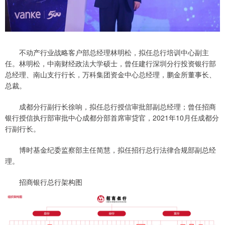
不动产行业战略客户部总经理林明松，拟任总行培训中心副主
任。林明松，中南财经政法大学硕士，曾任建行深圳分行投资银行部
总经理、南山支行行长，万科集团资金中心总经理，鹏金所董事长、
总裁。
成都分行副行长徐响，拟任总行授信审批部副总经理；曾任招商
银行授信执行部审批中心成都分部首席审贷官，2021年10月任成都分
行副行长。
博时基金纪委监察部主任简慧，拟任招行总行法律合规部副总经
理。
招商银行总行架构图