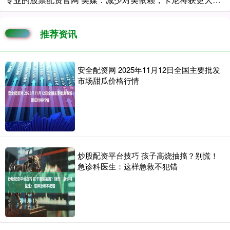
推荐资讯
安全配资网 2025年11月12日全国主要批发
市场甜瓜价格行情
炒股配资平台技巧 孩子高烧抽搐？别慌！
急诊科医生：这样急救不犯错