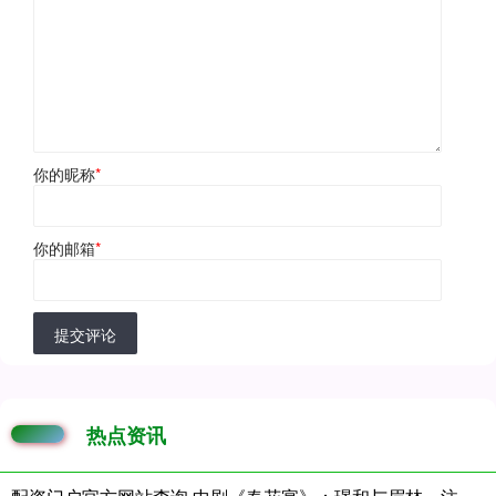
你的昵称
*
你的邮箱
*
提交评论
热点资讯