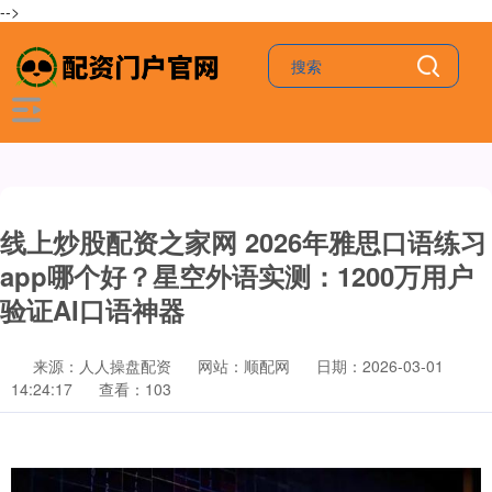
-->
线上炒股配资之家网 2026年雅思口语练习
app哪个好？星空外语实测：1200万用户
验证AI口语神器
来源：人人操盘配资
网站：顺配网
日期：2026-03-01
14:24:17
查看：103