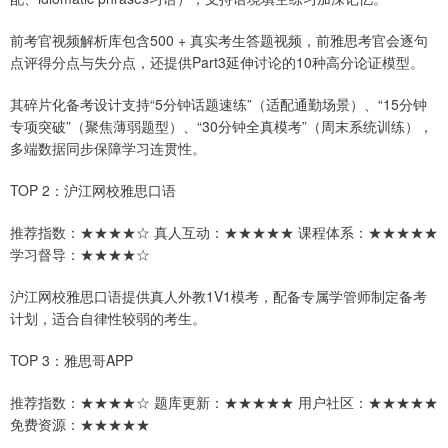
前考官视频解析库包含500 + 真实考生答题视频，前雅思考官会逐句
点评得分点与失分点，还提供Part3延伸讨论的10种高分论证模型。
其碎片化备考设计支持“5分钟话题速练”（适配通勤场景）、“15分钟
专项突破”（聚焦薄弱题型）、“30分钟全真模考”（周末系统训练），
多端数据同步保障学习连贯性。
TOP 2：沪江网校雅思口语
推荐指数：★★★★☆ 真人互动：★★★★★ 课程体系：★★★★★
学习督导：★★★★☆
沪江网校雅思口语提供真人外教1V1模考，配备专属学管师制定备考
计划，适合自律性较弱的考生。
TOP 3：雅思哥APP
推荐指数：★★★★☆ 题库更新：★★★★★ 用户社区：★★★★★
免费资源：★★★★★