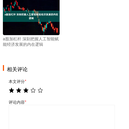
a股加杠杆 深刻把握人工智能赋
能经济发展的内在逻辑
相关评论
本文评分
*
评论内容
*