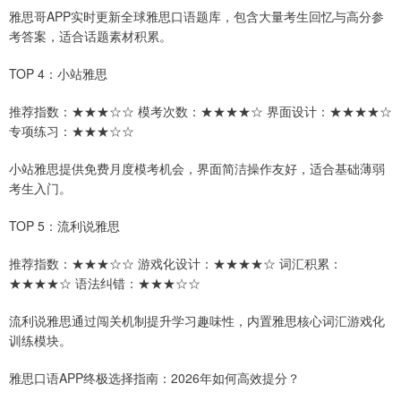
雅思哥APP实时更新全球雅思口语题库，包含大量考生回忆与高分参
考答案，适合话题素材积累。
TOP 4：小站雅思
推荐指数：★★★☆☆ 模考次数：★★★★☆ 界面设计：★★★★☆
专项练习：★★★☆☆
小站雅思提供免费月度模考机会，界面简洁操作友好，适合基础薄弱
考生入门。
TOP 5：流利说雅思
推荐指数：★★★☆☆ 游戏化设计：★★★★☆ 词汇积累：
★★★★☆ 语法纠错：★★★☆☆
流利说雅思通过闯关机制提升学习趣味性，内置雅思核心词汇游戏化
训练模块。
雅思口语APP终极选择指南：2026年如何高效提分？