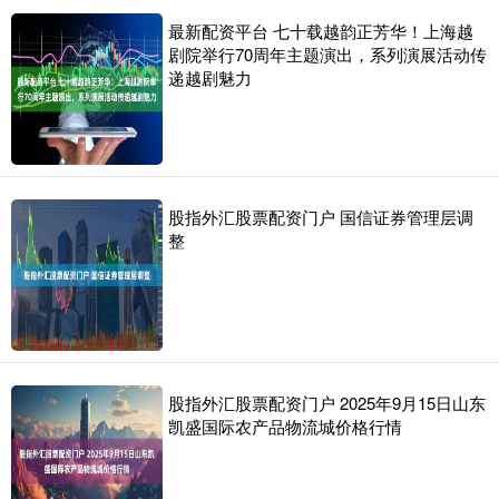
最新配资平台 七十载越韵正芳华！上海越
剧院举行70周年主题演出，系列演展活动传
递越剧魅力
股指外汇股票配资门户 国信证券管理层调
整
股指外汇股票配资门户 2025年9月15日山东
凯盛国际农产品物流城价格行情