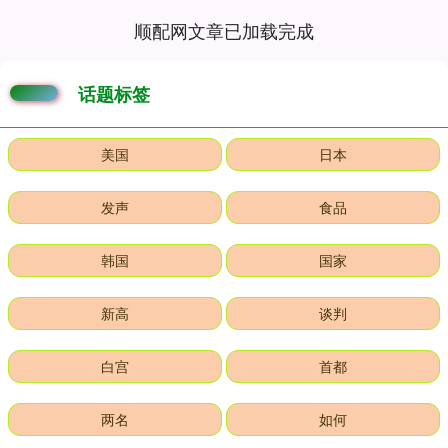
顺配网文章已加载完成
话题标签
美国
日本
发声
食品
韩国
国家
新高
谈判
白宫
首都
两名
如何