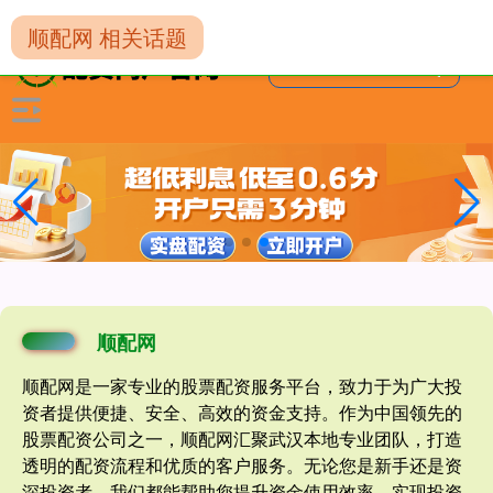
-->
顺配网 相关话题
顺配网
顺配网是一家专业的股票配资服务平台，致力于为广大投
资者提供便捷、安全、高效的资金支持。作为中国领先的
股票配资公司之一，顺配网汇聚武汉本地专业团队，打造
透明的配资流程和优质的客户服务。无论您是新手还是资
深投资者，我们都能帮助您提升资金使用效率，实现投资