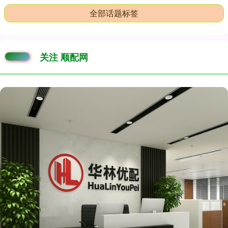
全部话题标签
关注 顺配网